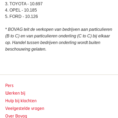
TOYOTA - 10.697
OPEL - 10.185
FORD - 10.126
*
BOVAG telt de verkopen van bedrijven aan particulieren
(B to C) en van particulieren onderling (C to C) bij elkaar
op. Handel tussen bedrijven onderling wordt buiten
beschouwing gelaten.
Pers
Werken bij
Hulp bij klachten
Veelgestelde vragen
Over Bovag