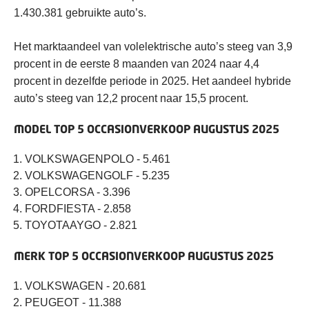
1.430.381 gebruikte auto’s.
Het marktaandeel van volelektrische auto’s steeg van 3,9
procent in de eerste 8 maanden van 2024 naar 4,4
procent in dezelfde periode in 2025. Het aandeel hybride
auto’s steeg van 12,2 procent naar 15,5 procent.
MODEL TOP 5 OCCASIONVERKOOP AUGUSTUS 2025
VOLKSWAGENPOLO - 5.461
VOLKSWAGENGOLF - 5.235
OPELCORSA - 3.396
FORDFIESTA - 2.858
TOYOTAAYGO - 2.821
MERK TOP 5 OCCASIONVERKOOP AUGUSTUS 2025
VOLKSWAGEN - 20.681
PEUGEOT - 11.388