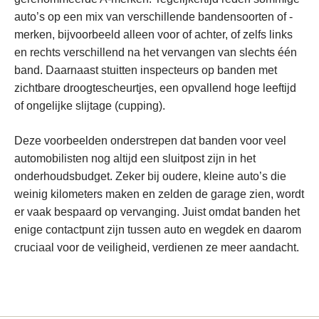
auto’s op een mix van verschillende bandensoorten of -
merken, bijvoorbeeld alleen voor of achter, of zelfs links
en rechts verschillend na het vervangen van slechts één
band. Daarnaast stuitten inspecteurs op banden met
zichtbare droogtescheurtjes, een opvallend hoge leeftijd
of ongelijke slijtage (cupping).
Deze voorbeelden onderstrepen dat banden voor veel
automobilisten nog altijd een sluitpost zijn in het
onderhoudsbudget. Zeker bij oudere, kleine auto’s die
weinig kilometers maken en zelden de garage zien, wordt
er vaak bespaard op vervanging. Juist omdat banden het
enige contactpunt zijn tussen auto en wegdek en daarom
cruciaal voor de veiligheid, verdienen ze meer aandacht.