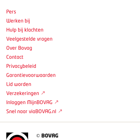
Pers
Werken bij
Hulp bij klachten
Veelgestelde vragen
Over Bovag
Contact
Privacybeleid
Garantievoorwaarden
Lid worden
Verzekeringen
Inloggen MijnBOVAG
Snel naar viaBOVAG.nl
©
BOVAG